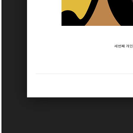
세번째 개인전 "