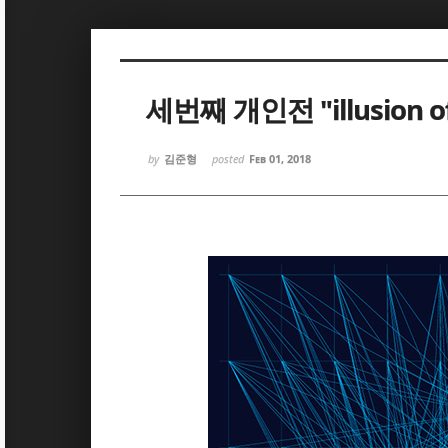
Sketchbook5, 스케치북5
Sketchbook5, 스케치북5
세번째 개인전 "illusion of
by
김준형
posted
Feb 01, 2018
Sketchbook5, 스케치북5
Sketchbook5, 스케치북5