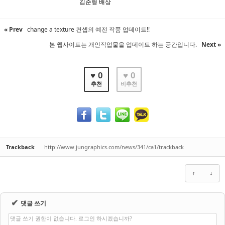
김준형 배상
« Prev
change a texture 컨셉의 예전 작품 업데이트!!
본 웹사이트는 개인작업물을 업데이트 하는 공간입니다.
Next »
♥ 0
♥ 0
추천
비추천
Trackback
http://www.jungraphics.com/news/341/ca1/trackback
✔
댓글 쓰기
댓글 쓰기 권한이 없습니다. 로그인 하시겠습니까?