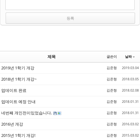
제목
글쓴이
날짜
2019년 1학기 개강
김준형
2019.03.04
2018년 1학기 개강~
김준형
2018.03.05
업데이트 완료
김준형
2018.02.08
업데이트 예정 안내
김준형
2018.01.31
네번째 개인전이있었습니다.
김준형
2018.01.31
2016년 개강
김준형
2016.03.02
2015년 1학기 개강!
김준형
2015.03.02