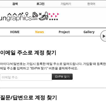
Skip to content
검색
로그인
가입하기
한국어
HOME
News
Project
Gallery
▶
이메일 주소로 계정 찾기
아이디/비밀번호는 가입시 등록한 메일 주소로 알려드립니다. 가입할 때 등록한
메일 주소를 입력하고 "ID/PW 찾기" 버튼을 클릭해주세요.
질문/답변으로 계정 찾기