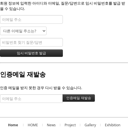
회원 정보에 입력한 아이디와 이메일, 질문/답변으로 임시 비밀번호를 발급 받
을 수 있습니다.
인증메일 재발송
인증 메일을 받지 못한 경우 다시 받을 수 있습니다.
Home
HOME
News
Project
Gallery
Exhibition