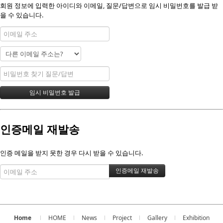
회원 정보에 입력한 아이디와 이메일, 질문/답변으로 임시 비밀번호를 발급 받
을 수 있습니다.
인증메일 재발송
인증 메일을 받지 못한 경우 다시 받을 수 있습니다.
Home
HOME
News
Project
Gallery
Exhibition