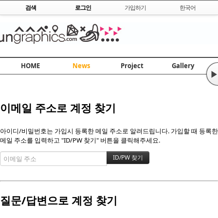
Skip to content
검색
로그인
가입하기
한국어
HOME
News
Project
Gallery
▶
이메일 주소로 계정 찾기
아이디/비밀번호는 가입시 등록한 메일 주소로 알려드립니다. 가입할 때 등록한
메일 주소를 입력하고 "ID/PW 찾기" 버튼을 클릭해주세요.
질문/답변으로 계정 찾기