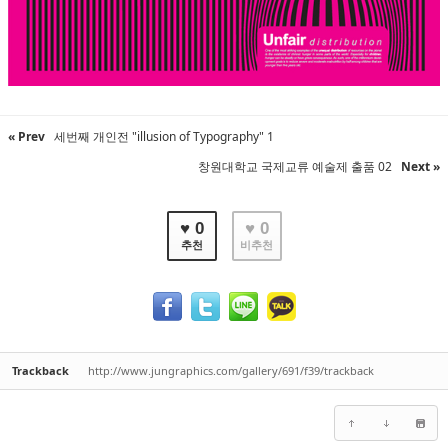
« Prev
세번째 개인전 "illusion of Typography" 1
창원대학교 국제교류 예술제 출품 02
Next »
♥ 0
♥ 0
추천
비추천
Trackback
http://www.jungraphics.com/gallery/691/f39/trackback