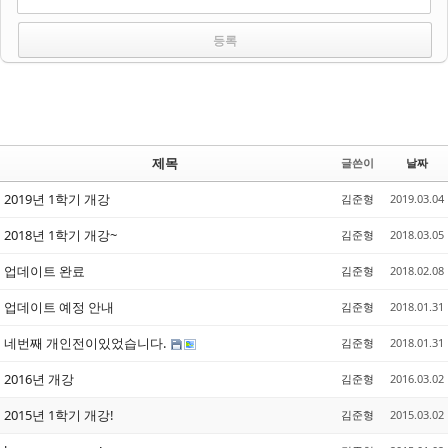
제목
글쓴이
날짜
2019년 1학기 개강
김준형
2019.03.04
2018년 1학기 개강~
김준형
2018.03.05
업데이트 완료
김준형
2018.02.08
업데이트 예정 안내
김준형
2018.01.31
네번째 개인전이있었습니다.
김준형
2018.01.31
2016년 개강
김준형
2016.03.02
2015년 1학기 개강!
김준형
2015.03.02