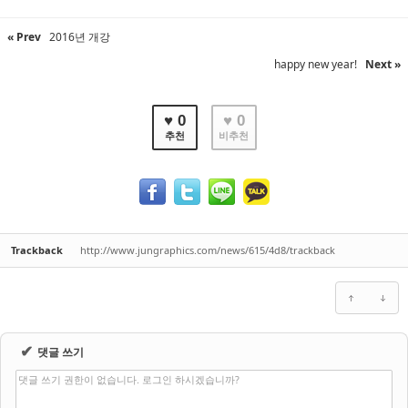
« Prev
2016년 개강
happy new year!
Next »
♥ 0
♥ 0
추천
비추천
Trackback
http://www.jungraphics.com/news/615/4d8/trackback
✔
댓글 쓰기
댓글 쓰기 권한이 없습니다. 로그인 하시겠습니까?